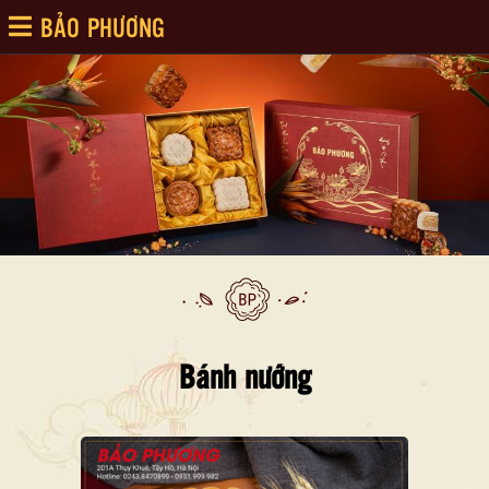
BẢO PHƯƠNG
Bánh nướng