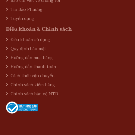
Báo chí viết về chúng tôi
Tin Bảo Phương
Tuyển dụng
Điều khoản & Chính sách
Điều khoản sử dụng
Quy định bảo mật
Hướng dẫn mua hàng
Hướng dẫn thanh toán
Cách thức vận chuyển
Chính sách kiểm hàng
Chính sách bảo vệ NTD